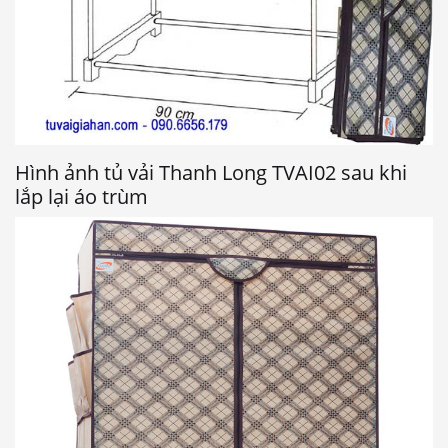
Hình ảnh tủ vải Thanh Long TVAI02 sau khi
lắp lại áo trùm