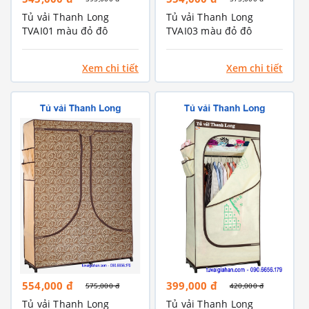
Tủ vải Thanh Long
Tủ vải Thanh Long
TVAI01 màu đỏ đô
TVAI03 màu đỏ đô
Xem chi tiết
Xem chi tiết
554,000 đ
399,000 đ
575,000 đ
420,000 đ
Tủ vải Thanh Long
Tủ vải Thanh Long