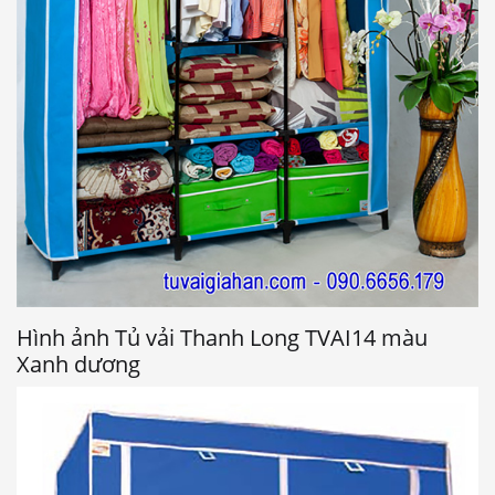
Hình ảnh Tủ vải Thanh Long TVAI14 màu
Xanh dương