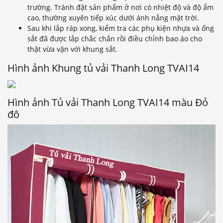
trường. Tránh đặt sản phẩm ở nơi có nhiệt độ và độ ẩm
cao, thường xuyên tiếp xúc dưới ánh nắng mặt trời.
Sau khi lắp ráp xong, kiểm tra các phụ kiện nhựa và ống
sắt đã được lắp chắc chắn rồi điều chỉnh bao áo cho
thật vừa vặn với khung sắt.
Hình ảnh Khung tủ vải Thanh Long TVAI14
Hình ảnh Tủ vải Thanh Long TVAI14 màu Đỏ
đô