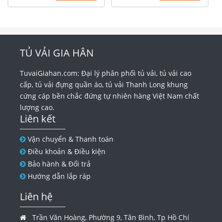
TỦ VẢI GIA HÂN
TuvaiGiahan.com: Đại lý phân phối tủ vải, tủ vải cao
cấp, tủ vải đựng quần áo, tủ vải Thanh Long khung
cứng cáp bền chắc đứng tự nhiên hàng Việt Nam chất
lượng cao.
Liên kết
Vận chuyển & Thanh toán
Điều khoản & Điều kiện
Bảo hành & Đổi trả
Hướng dẫn lắp ráp
Liên hệ
Trần Văn Hoàng, Phường 9, Tân Bình, Tp Hồ Chí