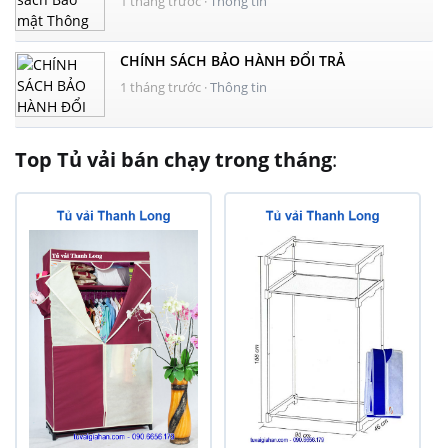
1 tháng trước
·
Thông tin
CHÍNH SÁCH BẢO HÀNH ĐỔI TRẢ
1 tháng trước
·
Thông tin
Top Tủ vải bán chạy trong tháng
: