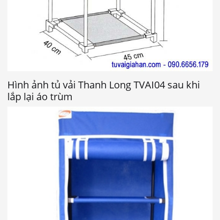
Hình ảnh tủ vải Thanh Long TVAI04 sau khi
lắp lại áo trùm