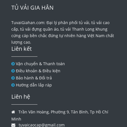
TỦ VẢI GIA HÂN
TuvaiGiahan.com: Đại lý phân phối tủ vải, tủ vải cao
cấp, tủ vải đựng quần áo, tủ vải Thanh Long khung
cứng cáp bền chắc đứng tự nhiên hàng Việt Nam chất
lượng cao.
Liên kết
Vận chuyển & Thanh toán
Điều khoản & Điều kiện
Bảo hành & Đổi trả
Hướng dẫn lắp ráp
Liên hệ
Trần Văn Hoàng, Phường 9, Tân Bình, Tp Hồ Chí
Minh
tuvaicaocap@gmail.com