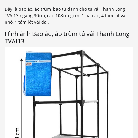
Đây là bao áo, áo trùm, bao tủ dành cho tủ vải Thanh Long
TVAI13 ngang 90cm, cao 108cm gồm: 1 bao áo, 4 tấm lót vải
nhỏ, 1 tấm lót vải dài.
Hình ảnh Bao áo, áo trùm tủ vải Thanh Long
TVAI13