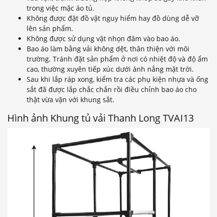
trong việc mặc áo tủ.
Không được đặt đồ vật nguy hiểm hay đồ dùng dễ vỡ
lên sản phẩm.
Không được sử dụng vật nhọn đâm vào bao áo.
Bao áo làm bằng vải không dệt, thân thiện với môi
trường. Tránh đặt sản phẩm ở nơi có nhiệt độ và độ ẩm
cao, thường xuyên tiếp xúc dưới ánh nắng mặt trời.
Sau khi lắp ráp xong, kiểm tra các phụ kiện nhựa và ống
sắt đã được lắp chắc chắn rồi điều chỉnh bao áo cho
thật vừa vặn với khung sắt.
Hình ảnh Khung tủ vải Thanh Long TVAI13