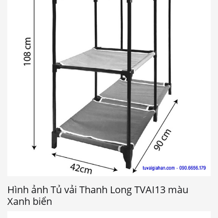
Hình ảnh Tủ vải Thanh Long TVAI13 màu
Xanh biển